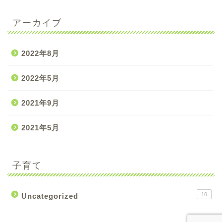
アーカイブ
2022年8月
2022年5月
2021年9月
2021年5月
子育て
10
Uncategorized