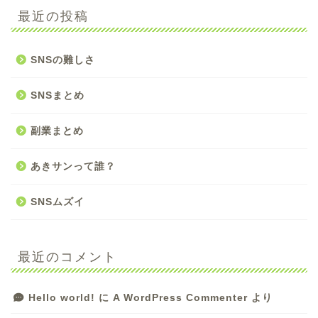
最近の投稿
SNSの難しさ
SNSまとめ
副業まとめ
あきサンって誰？
SNSムズイ
最近のコメント
Hello world!
に
A WordPress Commenter
より