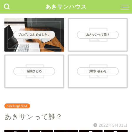
あきサンハウス
ブログ、はじめました。
あきサンって誰？
副業まとめ
お問い合わせ
Uncategorized
あきサンって誰？
2022年5月31日